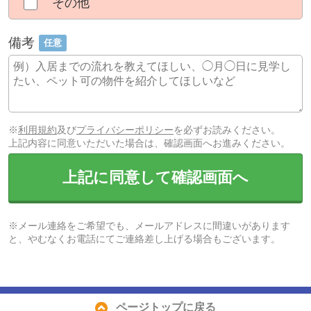
その他
備考
任意
※
利用規約
及び
プライバシーポリシー
を必ずお読みください。
上記内容に同意いただいた場合は、確認画面へお進みください。
上記に同意して確認画面へ
※メール連絡をご希望でも、メールアドレスに間違いがあります
と、やむなくお電話にてご連絡差し上げる場合もございます。
ページトップに戻る