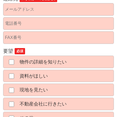
要望
必須
物件の詳細を知りたい
資料がほしい
現地を見たい
不動産会社に行きたい