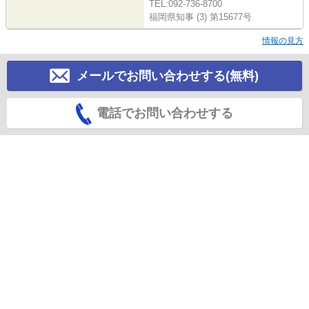
TEL:092-736-8700
福岡県知事 (3) 第15677号
情報の見方
メールでお問い合わせする(無料)
電話でお問い合わせする