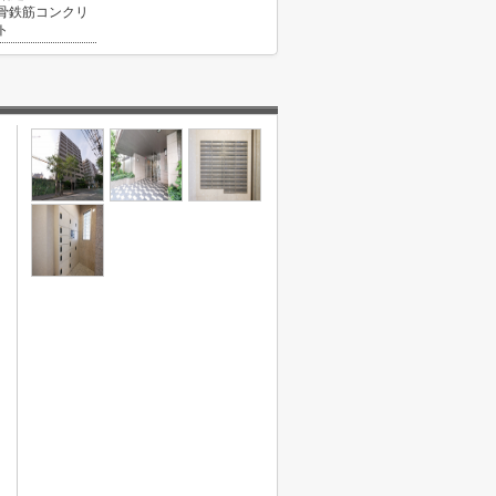
骨鉄筋コンクリ
ト