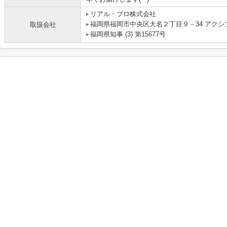
リアル・プロ株式会社
福岡県福岡市中央区大名２丁目９－34 アクシ
取扱会社
福岡県知事 (3) 第15677号