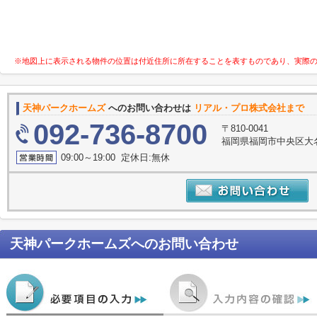
※地図上に表示される物件の位置は付近住所に所在することを表すものであり、実際
天神パークホームズ
へのお問い合わせは
リアル・プロ株式会社まで
092-736-8700
〒810-0041
福岡県福岡市中央区大名
09:00～19:00 定休日:無休
天神パークホームズ
へのお問い合わせ