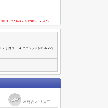
の物件所在地とは異なる場合がございます。
２丁目９－34 アクシブ天神ビル 2階