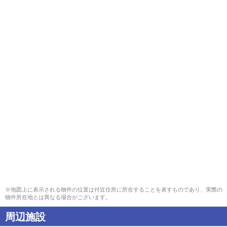
※地図上に表示される物件の位置は付近住所に所在することを表すものであり、実際の
物件所在地とは異なる場合がございます。
周辺施設