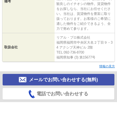
備考
観良しのイチオシの物件。賃貸物件
をお探しなら、当社にお任せくださ
い。当社は、賃貸物件を豊富に取り
扱っております。お客様のご希望に
適した物件をご紹介できるよう、全
力で努めて参ります。
リアル・プロ株式会社
福岡県福岡市中央区大名２丁目９－3
取扱会社
4 アクシブ天神ビル 2階
TEL:092-736-8700
福岡県知事 (3) 第15677号
情報の見方
メールでお問い合わせする(無料)
電話でお問い合わせする