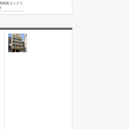
骨鉄筋コンクリ
ト