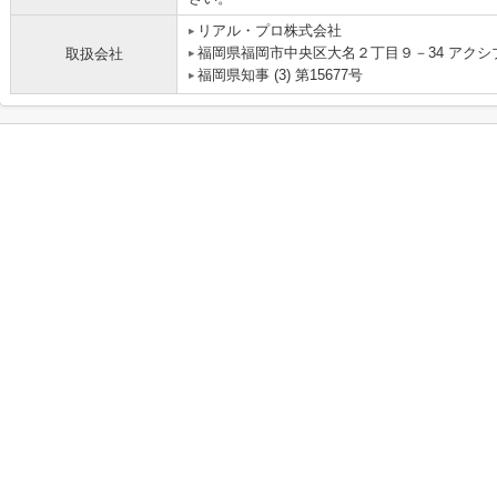
リアル・プロ株式会社
福岡県福岡市中央区大名２丁目９－34 アクシ
取扱会社
福岡県知事 (3) 第15677号