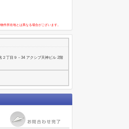
の物件所在地とは異なる場合がございます。
２丁目９－34 アクシブ天神ビル 2階