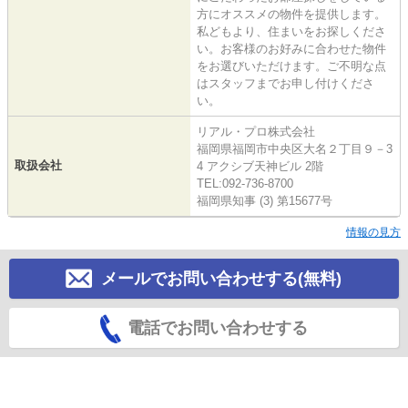
方にオススメの物件を提供します。
私どもより、住まいをお探しくださ
い。お客様のお好みに合わせた物件
をお選びいただけます。ご不明な点
はスタッフまでお申し付けくださ
い。
リアル・プロ株式会社
福岡県福岡市中央区大名２丁目９－3
取扱会社
4 アクシブ天神ビル 2階
TEL:092-736-8700
福岡県知事 (3) 第15677号
情報の見方
メールでお問い合わせする(無料)
電話でお問い合わせする