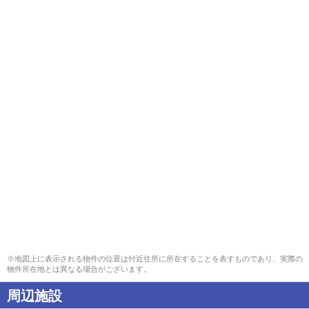
※地図上に表示される物件の位置は付近住所に所在することを表すものであり、実際の
物件所在地とは異なる場合がございます。
周辺施設