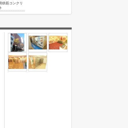
骨鉄筋コンクリ
ト