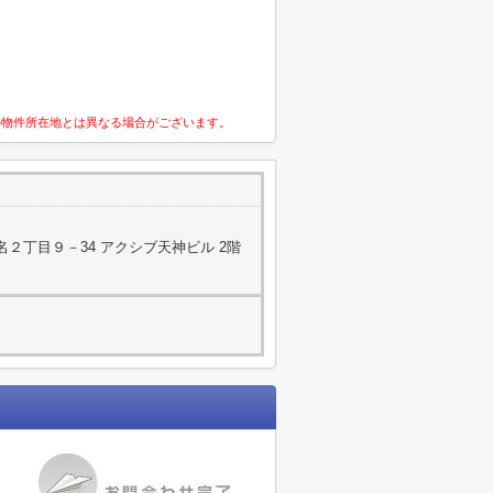
の物件所在地とは異なる場合がございます。
２丁目９－34 アクシブ天神ビル 2階