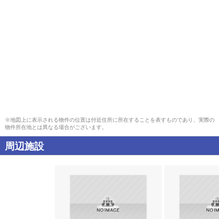
※地図上に表示される物件の位置は付近住所に所在することを表すものであり、実際の
物件所在地とは異なる場合がございます。
周辺施設