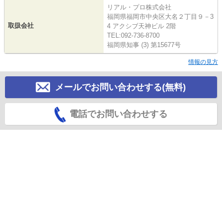
リアル・プロ株式会社
福岡県福岡市中央区大名２丁目９－3
取扱会社
4 アクシブ天神ビル 2階
TEL:092-736-8700
福岡県知事 (3) 第15677号
情報の見方
メールでお問い合わせする(無料)
電話でお問い合わせする