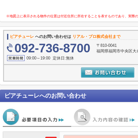
※地図上に表示される物件の位置は付近住所に所在することを表すものであり、実際
ピアチューレ
へのお問い合わせは
リアル・プロ株式会社まで
092-736-8700
〒810-0041
福岡県福岡市中央区大名
09:00～19:00 定休日:無休
ピアチューレ
へのお問い合わせ