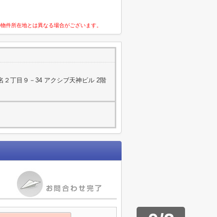
の物件所在地とは異なる場合がございます。
２丁目９－34 アクシブ天神ビル 2階