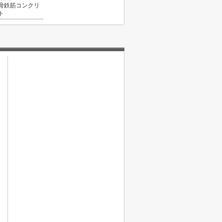
骨鉄筋コンクリ
ト