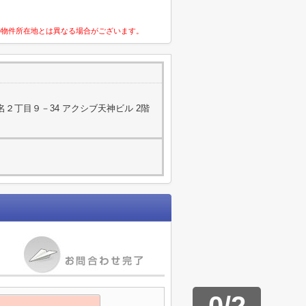
の物件所在地とは異なる場合がございます。
２丁目９－34 アクシブ天神ビル 2階