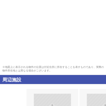
※地図上に表示される物件の位置は付近住所に所在することを表すものであり、実際の
物件所在地とは異なる場合がございます。
周辺施設