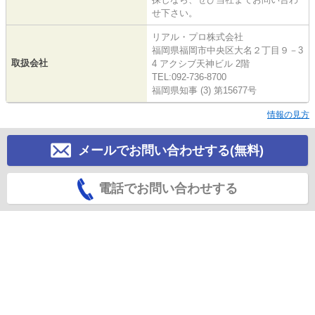
せ下さい。
リアル・プロ株式会社
福岡県福岡市中央区大名２丁目９－3
取扱会社
4 アクシブ天神ビル 2階
TEL:092-736-8700
福岡県知事 (3) 第15677号
情報の見方
メールでお問い合わせする(無料)
電話でお問い合わせする