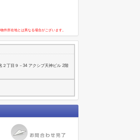
の物件所在地とは異なる場合がございます。
２丁目９－34 アクシブ天神ビル 2階