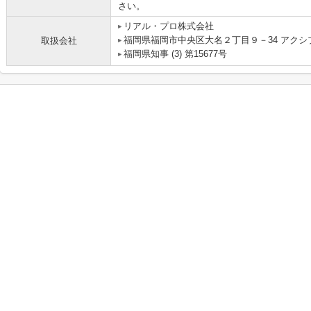
さい。
リアル・プロ株式会社
福岡県福岡市中央区大名２丁目９－34 アクシ
取扱会社
福岡県知事 (3) 第15677号