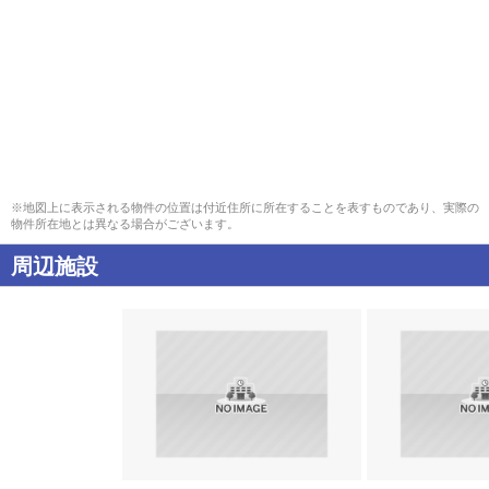
※地図上に表示される物件の位置は付近住所に所在することを表すものであり、実際の
物件所在地とは異なる場合がございます。
周辺施設