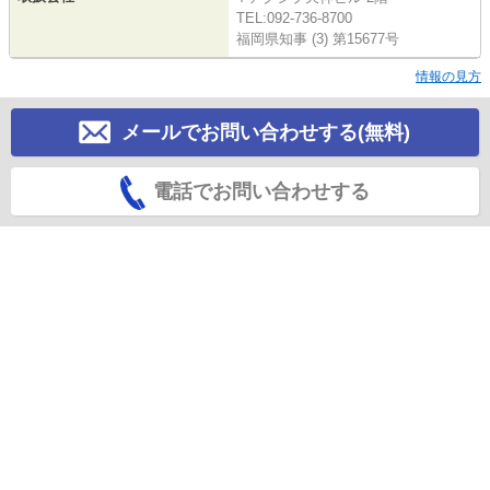
TEL:092-736-8700
福岡県知事 (3) 第15677号
情報の見方
メールでお問い合わせする(無料)
電話でお問い合わせする