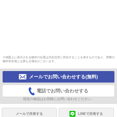
※地図上に表示される物件の位置は付近住所に所在することを表すものであり、実際の
物件所在地とは異なる場合がございます。
メールでお問い合わせする(無料)
電話でお問い合わせする
現況の確認はお気軽にお問い合わせください。
メールで共有する
LINEで共有する