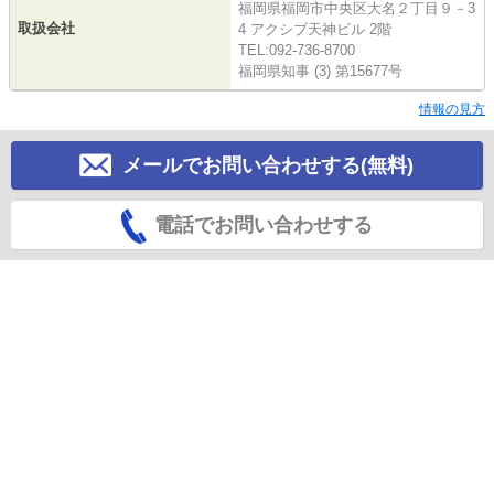
福岡県福岡市中央区大名２丁目９－3
取扱会社
4 アクシブ天神ビル 2階
TEL:092-736-8700
福岡県知事 (3) 第15677号
情報の見方
メールでお問い合わせする(無料)
電話でお問い合わせする