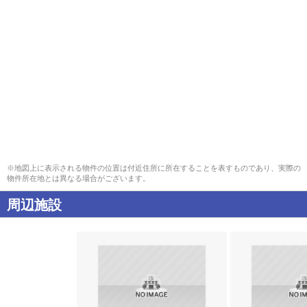
※地図上に表示される物件の位置は付近住所に所在することを表すものであり、実際の
物件所在地とは異なる場合がございます。
周辺施設