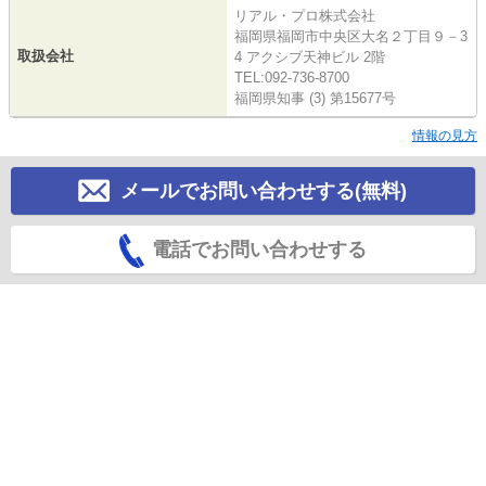
リアル・プロ株式会社
福岡県福岡市中央区大名２丁目９－3
取扱会社
4 アクシブ天神ビル 2階
TEL:092-736-8700
福岡県知事 (3) 第15677号
情報の見方
メールでお問い合わせする(無料)
電話でお問い合わせする