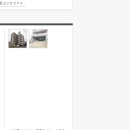
筋コンクリート