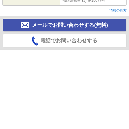
福岡県知事 (3) 第15677号
情報の見方
メールでお問い合わせする(無料)
電話でお問い合わせする