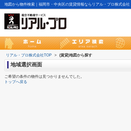
地図から物件検索｜福岡市・中央区の賃貸情報ならリアル・プロ株式会社
リアル・プロ株式会社TOP
>
(賃貸)地図から探す
地域選択画面
ご希望の条件の物件は見つかりませんでした。
トップへ戻る