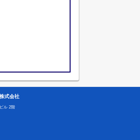
株式会社
ビル 2階