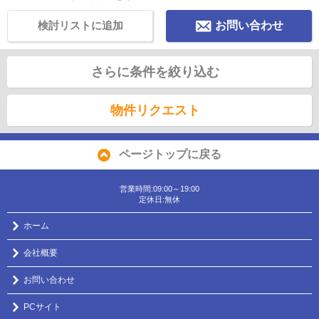
検討リストに追加
お問い合わせ
さらに条件を絞り込む
物件リクエスト
ページトップに戻る
営業時間:09:00～19:00
定休日:無休
ホーム
会社概要
お問い合わせ
PCサイト