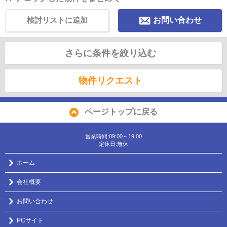
検討リストに追加
お問い合わせ
さらに条件を絞り込む
物件リクエスト
ページトップに戻る
営業時間:09:00～19:00
定休日:無休
ホーム
会社概要
お問い合わせ
PCサイト