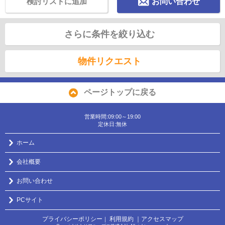
検討リストに追加
お問い合わせ
さらに条件を絞り込む
物件リクエスト
ページトップに戻る
営業時間:09:00～19:00
定休日:無休
ホーム
会社概要
お問い合わせ
PCサイト
プライバシーポリシー
利用規約
｜アクセスマップ
｜