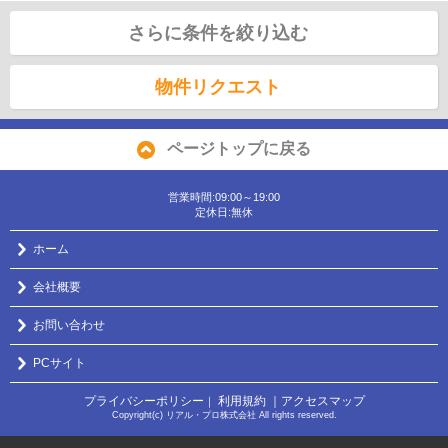
さらに条件を絞り込む
物件リクエスト
ページトップに戻る
営業時間:09:00～19:00
定休日:無休
ホーム
会社概要
お問い合わせ
PCサイト
プライバシーポリシー
利用規約
｜アクセスマップ
｜
Copyright(c) リアル・プロ株式会社 All rights reserved.