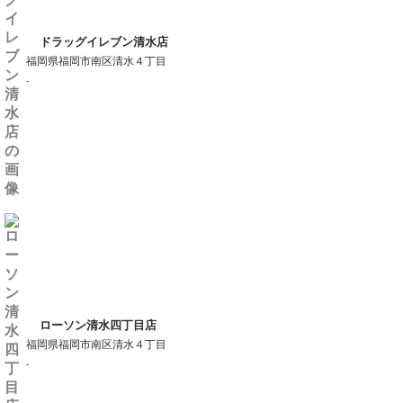
ドラッグイレブン清水店
福岡県福岡市南区清水４丁目
-
ローソン清水四丁目店
福岡県福岡市南区清水４丁目
-