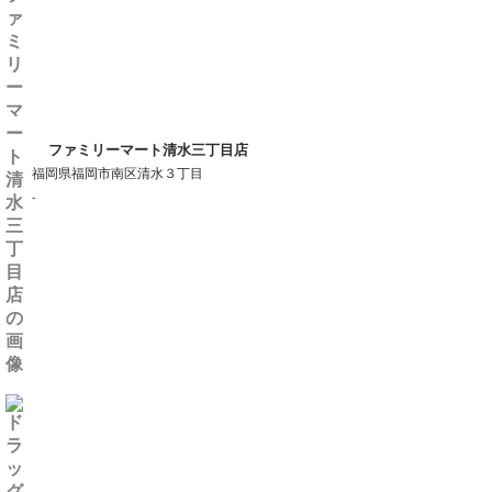
ファミリーマート清水三丁目店
福岡県福岡市南区清水３丁目
-