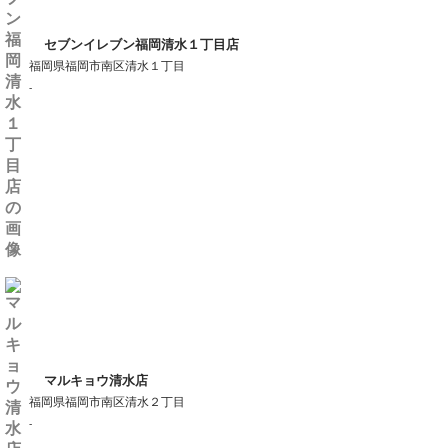
セブンイレブン福岡清水１丁目店
福岡県福岡市南区清水１丁目
-
マルキョウ清水店
福岡県福岡市南区清水２丁目
-