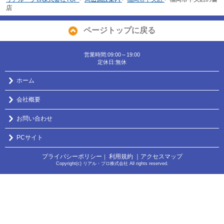
店
ページトップに戻る
営業時間:09:00～19:00
定休日:無休
ホーム
会社概要
お問い合わせ
PCサイト
プライバシーポリシー
利用規約
｜アクセスマップ
｜
Copyright(c) リアル・プロ株式会社 All rights reserved.