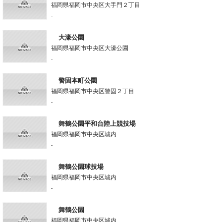
福岡県福岡市中央区大手門２丁目
-
大濠公園
福岡県福岡市中央区大濠公園
-
警固本町公園
福岡県福岡市中央区警固２丁目
-
舞鶴公園平和台陸上競技場
福岡県福岡市中央区城内
-
舞鶴公園球技場
福岡県福岡市中央区城内
-
舞鶴公園
福岡県福岡市中央区城内