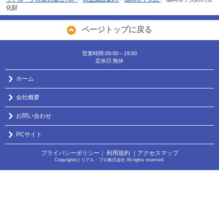
化財
ページトップに戻る
営業時間:09:00～19:00
定休日:無休
ホーム
会社概要
お問い合わせ
PCサイト
プライバシーポリシー
利用規約
｜アクセスマップ
｜
Copyright(c) リアル・プロ株式会社 All rights reserved.